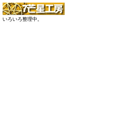
いろいろ整理中。